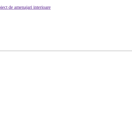
iect de amenajari interioare