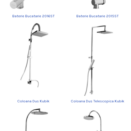
Baterie Bucatarie 2016ST
Baterie Bucatarie 2015ST
Coloana Dus Kubik
Coloana Dus Telescopica Kubik