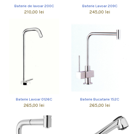
Baterie de lavoar 200C
Baterie Lavoar 209C
210,00 lei
245,00 lei
Baterie Lavoar 0126C
Baterie Bucatarie 152C
265,00 lei
265,00 lei