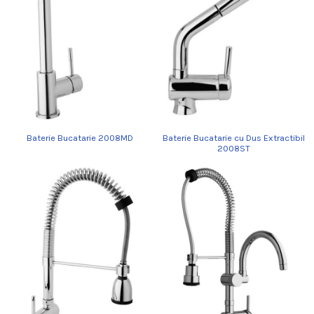
Baterie Bucatarie 2008MD
Baterie Bucatarie cu Dus Extractibil
2008ST