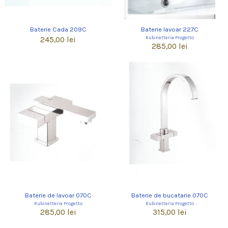
Baterie Cada 209C
Baterie lavoar 227C
Rubinetteria Progetto
245,00 lei
285,00 lei
Baterie de lavoar 070C
Baterie de bucatarie 070C
Rubinetteria Progetto
Rubinetteria Progetto
285,00 lei
315,00 lei