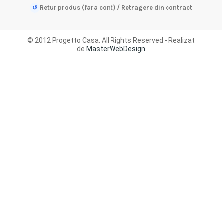
Retur produs (fara cont) / Retragere din contract
↺
© 2012 Progetto Casa. All Rights Reserved - Realizat
de
MasterWebDesign