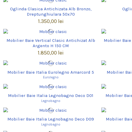
Oglinda Clasica Antichizata Alb Bronzo,
Ogli
Dreptunghiulara 50x70
1.350,00 lei
Mobilier Baie Vertical Clasic Antichizat Alb
Mobilier Baie
Argento H 150 CM
1.850,00 lei
Mobilier Baie Italia Eurolegno Amarcord 5
Mobilier Bai
Eurolegno
Mobilier Baie Italia Legnobagno Deco D01
Mobilier Bai
Legnobagno
Mobilier Baie Italia Legnobagno Deco D09
Mobilier Bai
Legnobagno