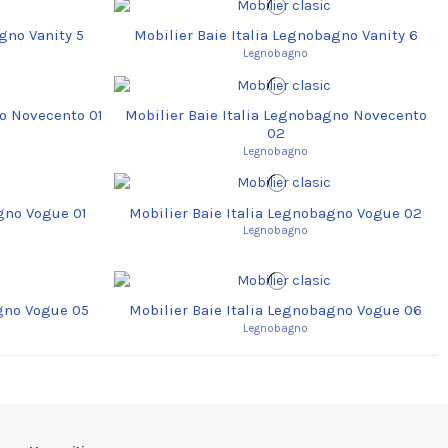
gno Vanity 5
Mobilier Baie Italia Legnobagno Vanity 6
Legnobagno
no Novecento 01
Mobilier Baie Italia Legnobagno Novecento
02
Legnobagno
agno Vogue 01
Mobilier Baie Italia Legnobagno Vogue 02
Legnobagno
agno Vogue 05
Mobilier Baie Italia Legnobagno Vogue 06
Legnobagno