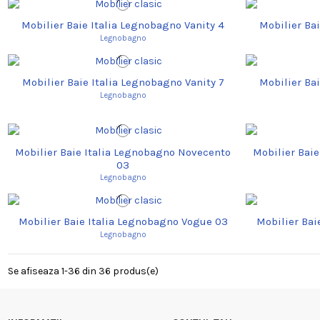
Mobilier Baie Italia Legnobagno Vanity 4
Mobilier Ba
Legnobagno
Mobilier Baie Italia Legnobagno Vanity 7
Mobilier Ba
Legnobagno
Mobilier Baie Italia Legnobagno Novecento
Mobilier Bai
03
Legnobagno
Mobilier Baie Italia Legnobagno Vogue 03
Mobilier Bai
Legnobagno
Se afiseaza 1-36 din 36 produs(e)