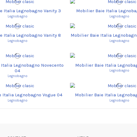
ie Italia Legnobagno Vanity 3
Mobilier Baie Italia Legnoba
Legnobagno
Legnobagno
ie Italia Legnobagno Vanity 8
Mobilier Baie Italia Legnobag
Legnobagno
Legnobagno
e Italia Legnobagno Novecento
Mobilier Baie Italia Legnob
04
Legnobagno
Legnobagno
e Italia Legnobagno Vogue 04
Mobilier Baie Italia Legnob
Legnobagno
Legnobagno