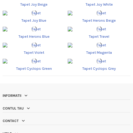
Tapet Joy Beige
Tapet Joy White
Tapet Joy Blue
Tapet Herons Beige
Tapet Herons Blue
Tapet Travel
Tapet Violet
Tapet Magenta
Tapet Cyclops Green
Tapet Cyclops Grey
INFORMATII
CONTUL TAU
CONTACT