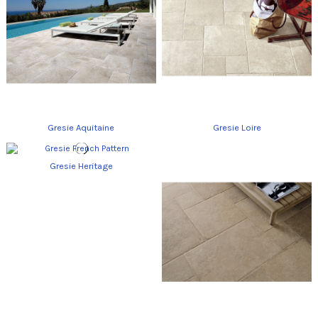
Gresie Aquitaine
Gresie Loire
Gresie Heritage