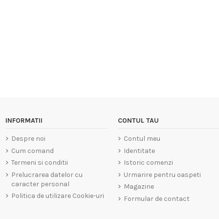
INFORMATII
CONTUL TAU
Despre noi
Contul meu
Cum comand
Identitate
Termeni si conditii
Istoric comenzi
Prelucrarea datelor cu
Urmarire pentru oaspeti
caracter personal
Magazine
Politica de utilizare Cookie-uri
Formular de contact