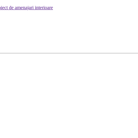
iect de amenajari interioare