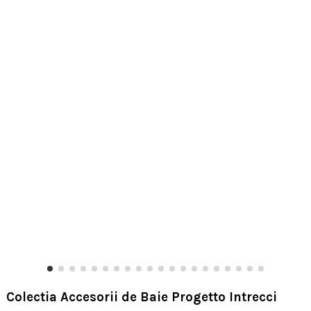
Colectia Accesorii de Baie Progetto Intrecci