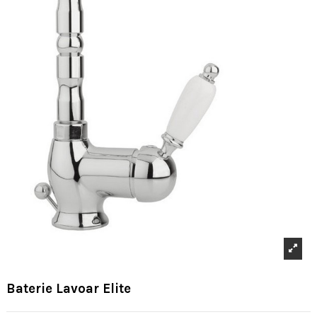
Baterie Lavoar Elite