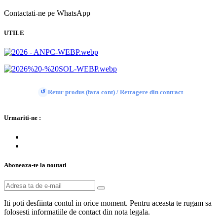
Contactati-ne pe WhatsApp
UTILE
Retur produs (fara cont) / Retragere din contract
↺
Urmariti-ne :
Aboneaza-te la noutati
Iti poti desfiinta contul in orice moment. Pentru aceasta te rugam sa
folosesti informatiile de contact din nota legala.