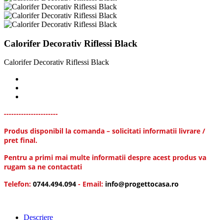
Calorifer Decorativ Riflessi Black
Calorifer Decorativ Riflessi Black
----------------------
Produs disponibil la comanda – solicitati informatii livrare /
pret final.
Pentru a primi mai multe informatii despre acest produs va
rugam sa ne contactati
Telefon:
0744.494.094
- Email:
info@progettocasa.ro
Descriere