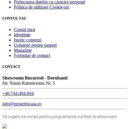
Prelucrarea datelor cu caracter personal
Politica de utilizare Cookie-uri
CONTUL TAU
Contul meu
Identitate
Istoric comenzi
Urmarire pentru oaspeti
Magazine
Formular de contact
CONTACT
Showroom Bucuresti - Dorobanti
Str. Naum Ramniceanu Nr. 5
+40.744.494.094
info@progettocasa.ro
Va rugam sa sunați pentru programarea vizitelor în showroom