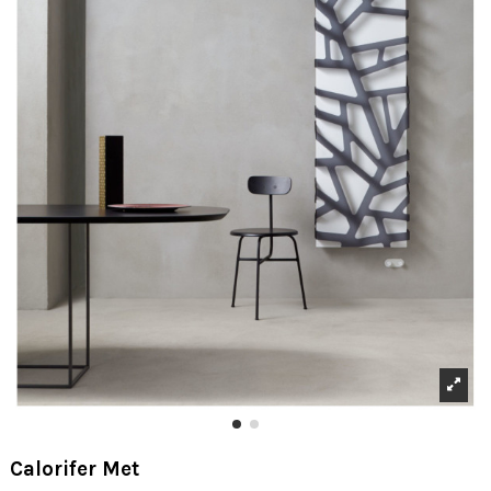
Calorifer Met