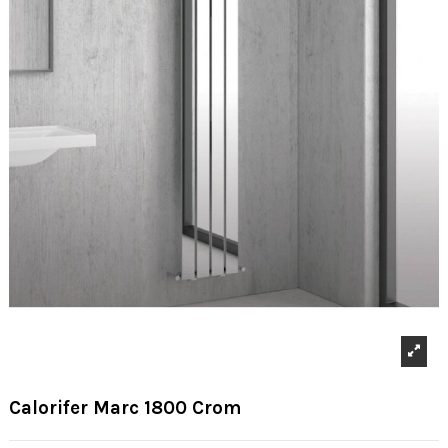
Calorifer Marc 1800 Crom