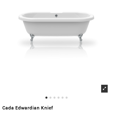
Cada Edwardian Knief