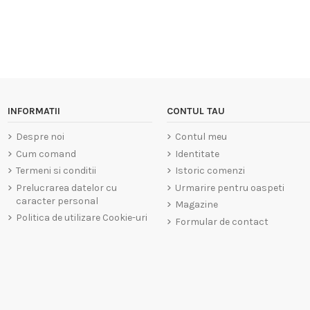
INFORMATII
CONTUL TAU
Despre noi
Contul meu
Cum comand
Identitate
Termeni si conditii
Istoric comenzi
Prelucrarea datelor cu
Urmarire pentru oaspeti
caracter personal
Magazine
Politica de utilizare Cookie-uri
Formular de contact