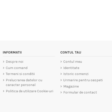
INFORMATII
CONTUL TAU
Despre noi
Contul meu
Cum comand
Identitate
Termeni si conditii
Istoric comenzi
Prelucrarea datelor cu
Urmarire pentru oaspeti
caracter personal
Magazine
Politica de utilizare Cookie-uri
Formular de contact