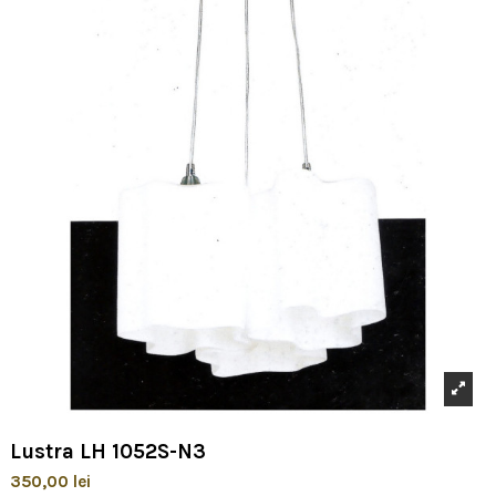
Lustra LH 1052S-N3
350,00 lei