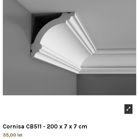
Cornisa CB511 - 200 x 7 x 7 cm
35,00 lei