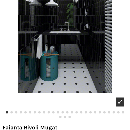
Faianta Rivoli Mugat