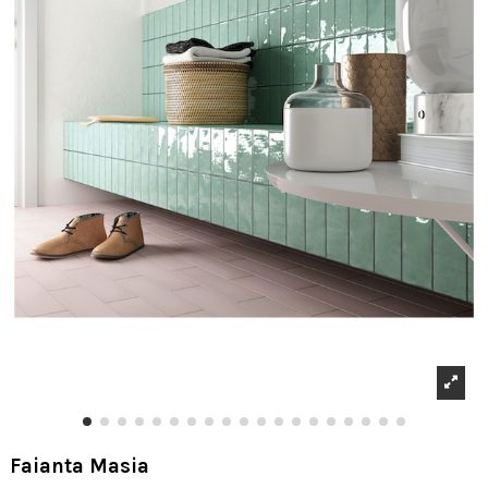
Faianta Masia