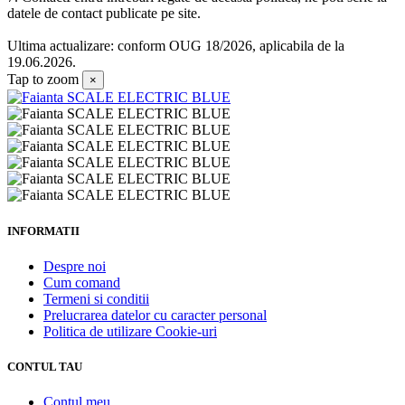
datele de contact publicate pe site.
Ultima actualizare: conform OUG 18/2026, aplicabila de la
19.06.2026.
Tap to zoom
×
INFORMATII
Despre noi
Cum comand
Termeni si conditii
Prelucrarea datelor cu caracter personal
Politica de utilizare Cookie-uri
CONTUL TAU
Contul meu