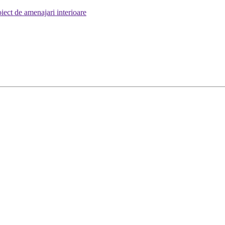
iect de amenajari interioare