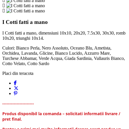
I Cotti fatti a mano
I Cotti fatti a mano, dimensiuni 10x10, 20x20, 7.5x30, 30x30, romb
10x20, triunghi 10x14.
Culori: Bianco Perla, Nero Assoluto, Oceano Blu, Ametista,
Orchidea, Lavanda, Glicine, Bianco Lucido, Azzurro Mare,
Turchese Abbamar, Verde Acqua, Giada Sardinia, Vallauris Bianco,
Cotto Velato, Cotto Sardo
Placi din teracota
----------------------
Produs disponibil la comanda – solicitati informatii livrare /
pret final.