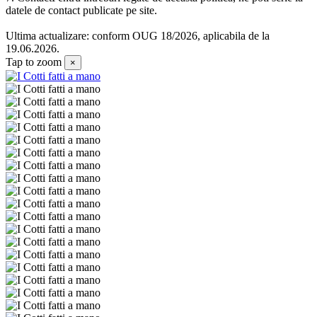
datele de contact publicate pe site.
Ultima actualizare: conform OUG 18/2026, aplicabila de la
19.06.2026.
Tap to zoom
×