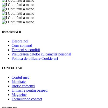
INFORMATII
Despre noi
Cum comand
Termeni si conditii
Prelucrarea datelor cu caracter personal
Politica de utilizare Cookie-uri
CONTUL TAU
Contul meu
Identitate
Istoric comenzi
Urmarire pentru oaspeti
Magazine
Formular de contact