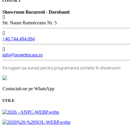
CONTACT
Showroom Bucuresti - Dorobanti
Str. Naum Ramniceanu Nr. 5
+40.744.494.094
info@progettocasa.ro
Va rugam sa sunați pentru programarea vizitelor în showroom
Contactati-ne pe WhatsApp
UTILE