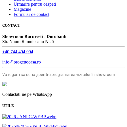
Urmarire pentru oaspeti
Magazine
Formular de contact
CONTACT
Showroom Bucuresti - Dorobanti
Str. Naum Ramniceanu Nr. 5
+40.744.494.094
info@progettocasa.ro
Va rugam sa sunați pentru programarea vizitelor în showroom
Contactati-ne pe WhatsApp
UTILE