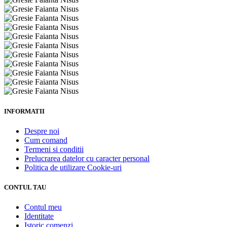
INFORMATII
Despre noi
Cum comand
Termeni si conditii
Prelucrarea datelor cu caracter personal
Politica de utilizare Cookie-uri
CONTUL TAU
Contul meu
Identitate
Istoric comenzi