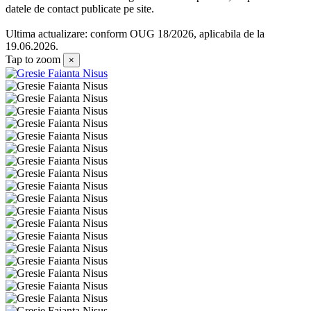
datele de contact publicate pe site.
Ultima actualizare: conform OUG 18/2026, aplicabila de la
19.06.2026.
Tap to zoom
×