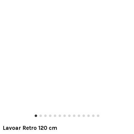
Lavoar Retro 120 cm