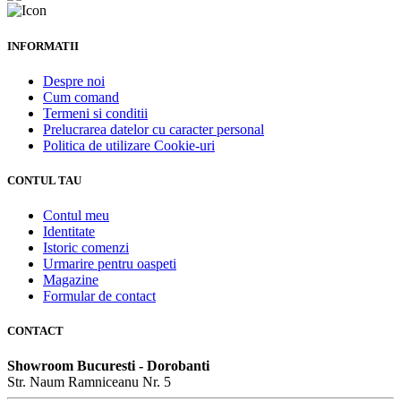
INFORMATII
Despre noi
Cum comand
Termeni si conditii
Prelucrarea datelor cu caracter personal
Politica de utilizare Cookie-uri
CONTUL TAU
Contul meu
Identitate
Istoric comenzi
Urmarire pentru oaspeti
Magazine
Formular de contact
CONTACT
Showroom Bucuresti - Dorobanti
Str. Naum Ramniceanu Nr. 5