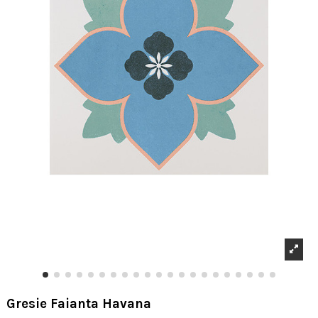
Gresie Faianta Havana