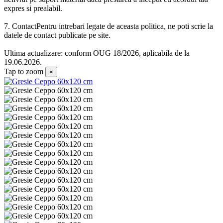
expres si prealabil.
7. ContactPentru intrebari legate de aceasta politica, ne poti scrie la
datele de contact publicate pe site.
Ultima actualizare: conform OUG 18/2026, aplicabila de la
19.06.2026.
Tap to zoom
×