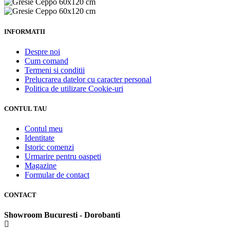
INFORMATII
Despre noi
Cum comand
Termeni si conditii
Prelucrarea datelor cu caracter personal
Politica de utilizare Cookie-uri
CONTUL TAU
Contul meu
Identitate
Istoric comenzi
Urmarire pentru oaspeti
Magazine
Formular de contact
CONTACT
Showroom Bucuresti - Dorobanti