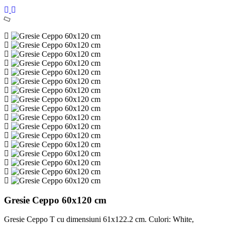
Gresie Ceppo 60x120 cm
Gresie Ceppo T cu dimensiuni 61x122.2 cm. Culori: White,