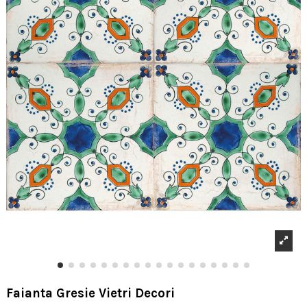
Faianta Gresie Vietri Decori