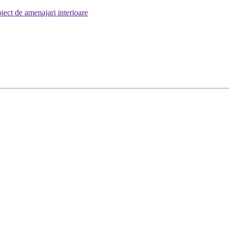
iect de amenajari interioare