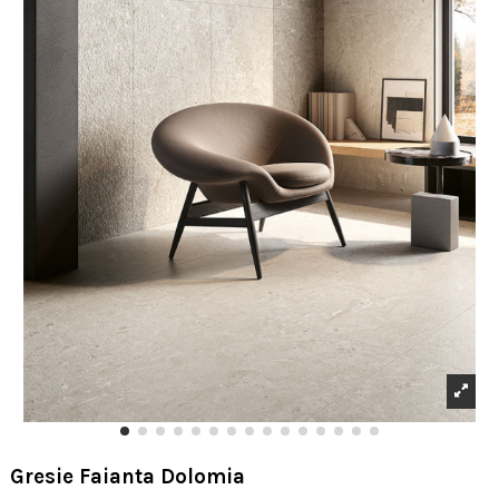
Gresie Faianta Dolomia