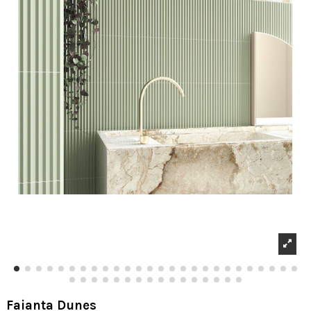
Faianta Dunes