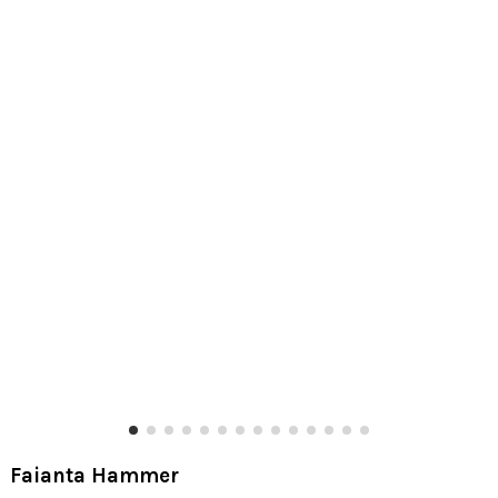
Faianta Hammer