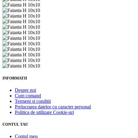
INFORMATII
Despre noi
Cum comand
Termeni si conditii
Prelucrarea datelor cu caracter personal
Politica de utilizare Cookie-uri
CONTUL TAU
Contul meu