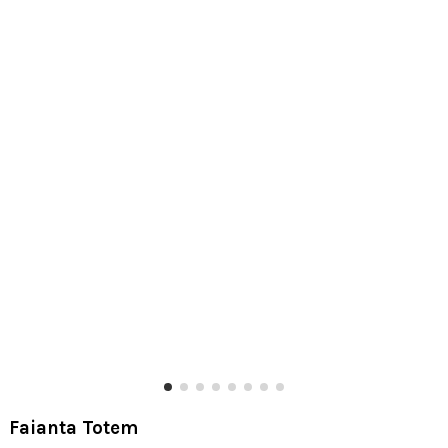
Faianta Totem