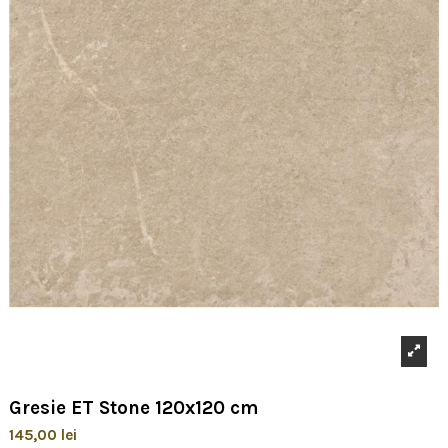
Gresie ET Stone 120x120 cm
145,00 lei