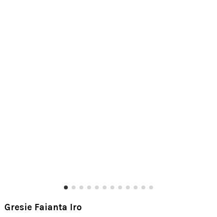
Gresie Faianta Iro