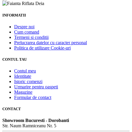
INFORMATII
Despre noi
Cum comand
Termeni si conditii
Prelucrarea datelor cu caracter personal
Politica de utilizare Cookie-uri
CONTUL TAU
Contul meu
Identitate
Istoric comenzi
Urmarire pentru oaspeti
Magazine
Formular de contact
CONTACT
Showroom Bucuresti - Dorobanti
Str. Naum Ramniceanu Nr. 5