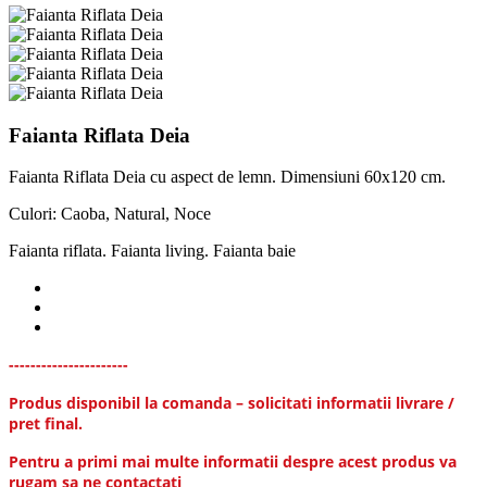
Faianta Riflata Deia
Faianta Riflata Deia cu aspect de lemn. Dimensiuni 60x120 cm.
Culori: Caoba, Natural, Noce
Faianta riflata. Faianta living. Faianta baie
----------------------
Produs disponibil la comanda – solicitati informatii livrare /
pret final.
Pentru a primi mai multe informatii despre acest produs va
rugam sa ne contactati