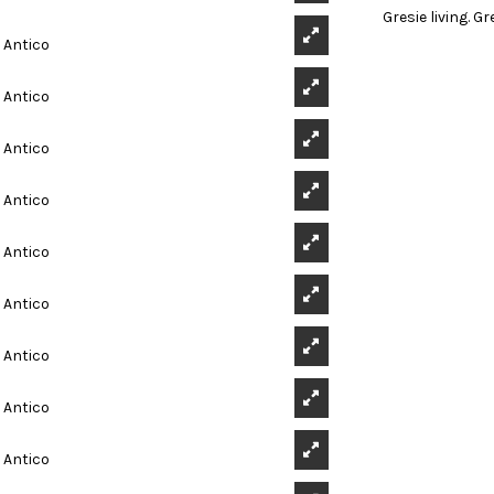
Gresie living. Gr