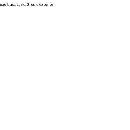
esie bucatarie. Gresie exterior.