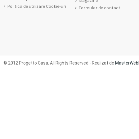
Magazine
Politica de utilizare Cookie-uri
Formular de contact
© 2012 Progetto Casa. All Rights Reserved - Realizat de
MasterWeb