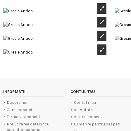
INFORMATII
CONTUL TAU
Despre noi
Contul meu
Cum comand
Identitate
Termeni si conditii
Istoric comenzi
Prelucrarea datelor cu
Urmarire pentru oaspeti
caracter personal