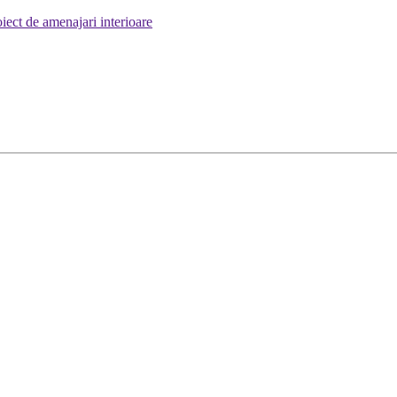
iect de amenajari interioare