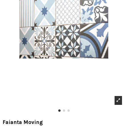
Faianta Moving