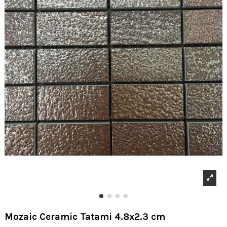
Mozaic Ceramic Tatami 4.8x2.3 cm