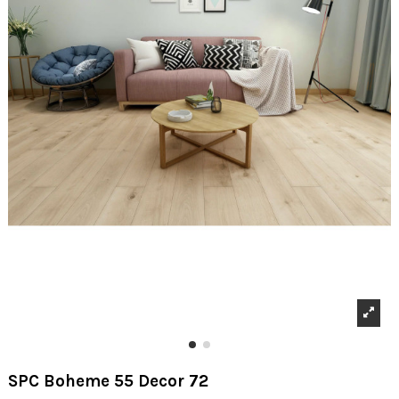
SPC Boheme 55 Decor 72