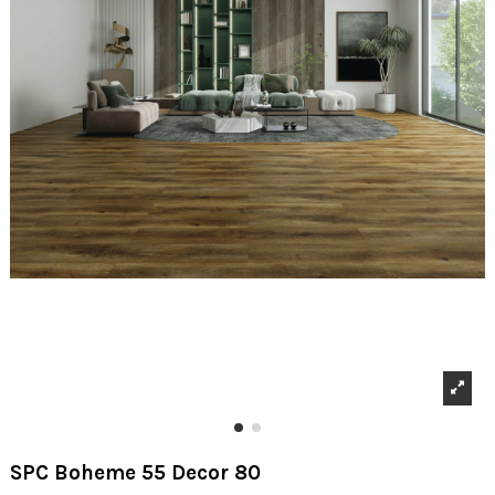
SPC Boheme 55 Decor 80