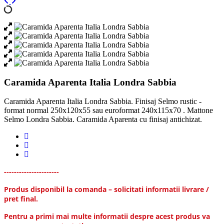
Caramida Aparenta Italia Londra Sabbia
Caramida Aparenta Italia Londra Sabbia. Finisaj Selmo rustic -
format normal 250x120x55 sau euroformat 240x115x70 . Mattone
Selmo Londra Sabbia. Caramida Aparenta cu finisaj antichizat.
----------------------
Produs disponibil la comanda – solicitati informatii livrare /
pret final.
Pentru a primi mai multe informatii despre acest produs va