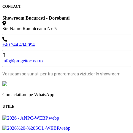
CONTACT
Showroom Bucuresti - Dorobanti
Str. Naum Ramniceanu Nr. 5
+40.744.494.094
info@progettocasa.ro
Va rugam sa sunați pentru programarea vizitelor în showroom
Contactati-ne pe WhatsApp
UTILE