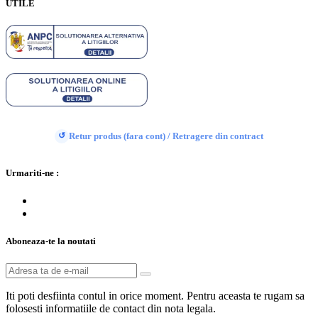
UTILE
Retur produs (fara cont) / Retragere din contract
↺
Urmariti-ne :
Aboneaza-te la noutati
Iti poti desfiinta contul in orice moment. Pentru aceasta te rugam sa
folosesti informatiile de contact din nota legala.