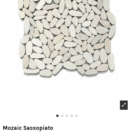
Mozaic Sassopiato