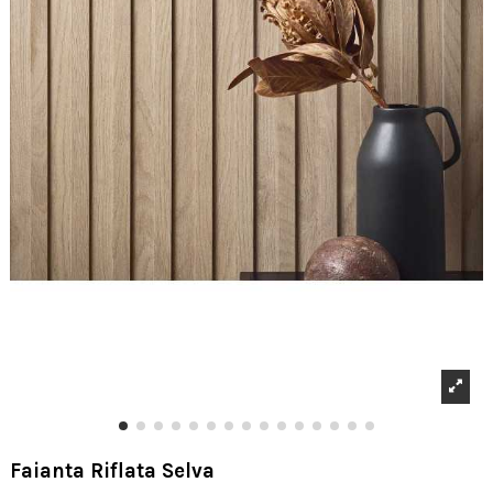
Faianta Riflata Selva