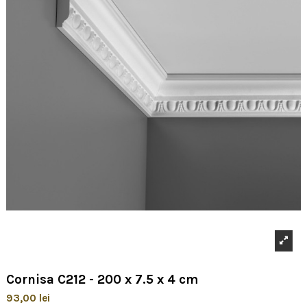
Cornisa C212 - 200 x 7.5 x 4 cm
93,00 lei