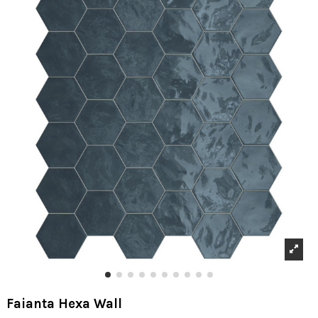
Faianta Hexa Wall