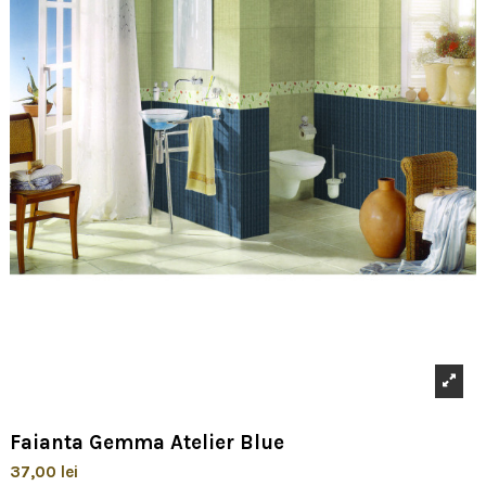
Faianta Gemma Atelier Blue
37,00 lei